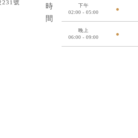
231號
時
下午
02:00 - 05:00
間
晚上
06:00 - 09:00