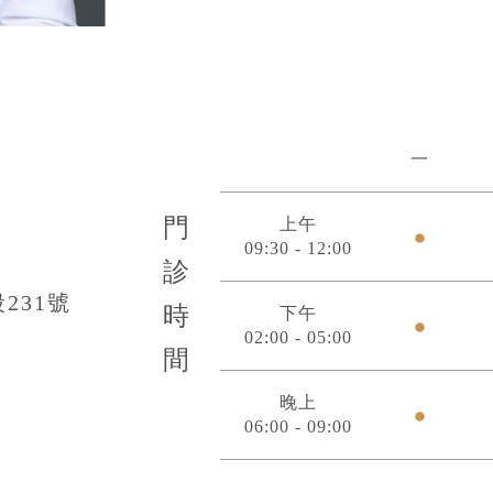
一
門
上午
09:30 - 12:00
診
231號
時
下午
02:00 - 05:00
間
晚上
06:00 - 09:00